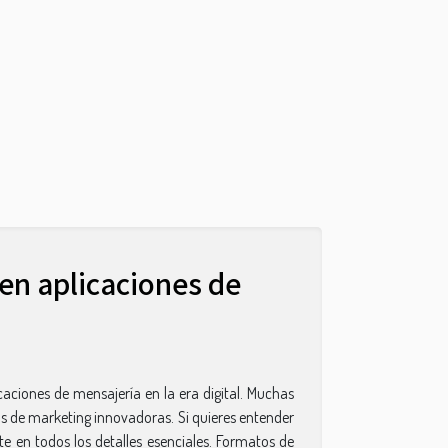
en aplicaciones de
aciones de mensajería en la era digital. Muchas
as de marketing innovadoras. Si quieres entender
e en todos los detalles esenciales. Formatos de