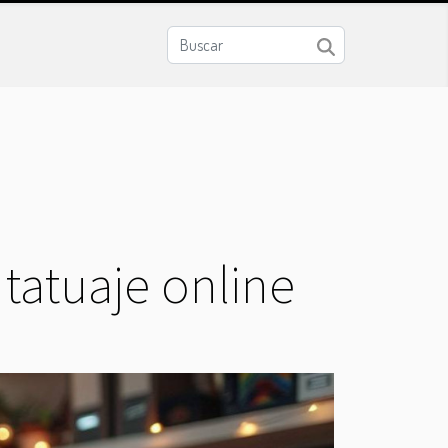
 tatuaje online