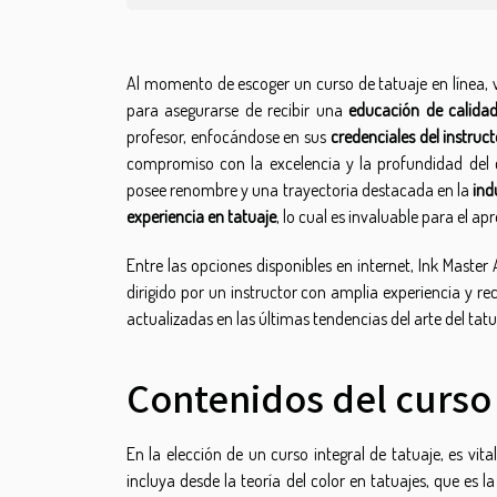
Al momento de escoger un curso de tatuaje en línea, v
para asegurarse de recibir una
educación de calidad
profesor, enfocándose en sus
credenciales del instruct
compromiso con la excelencia y la profundidad del
posee renombre y una trayectoria destacada en la
ind
experiencia en tatuaje
, lo cual es invaluable para el apr
Entre las opciones disponibles en internet,
Ink Master
dirigido por un instructor con amplia experiencia y re
actualizadas en las últimas tendencias del arte del tatu
Contenidos del curso
En la elección de un curso integral de tatuaje, es v
incluya desde la teoría del color en tatuajes, que es 